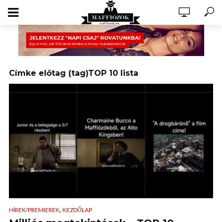
Címke előtag (tag)TOP 10 lista
,
HÍREK/PREMIEREK
KEZDŐLAP