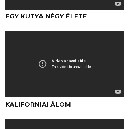
EGY KUTYA NÉGY ÉLETE
KALIFORNIAI ÁLOM