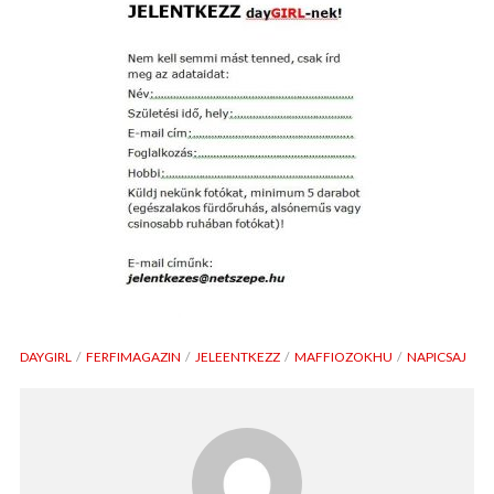
DAYGIRL
FERFIMAGAZIN
JELEENTKEZZ
MAFFIOZOKHU
NAPICSAJ