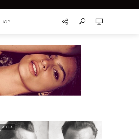
SHOP
GALÉRIA