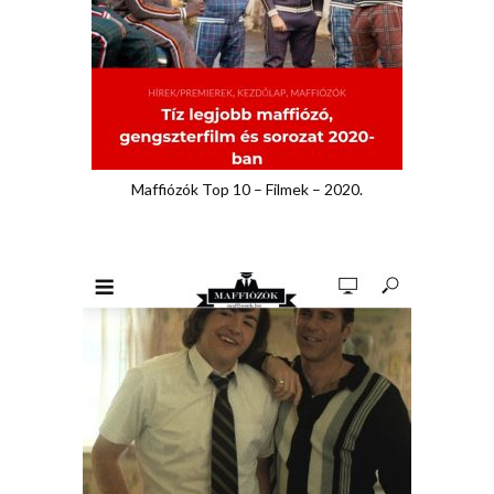
Maffiózók Top 10 – Filmek – 2020.