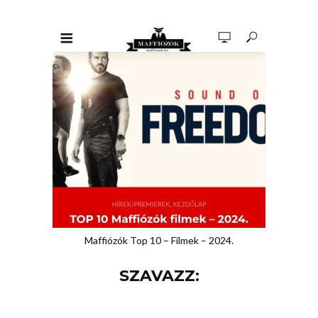
Maffiózók Top 10 – Filmek – 2024.
SZAVAZZ: