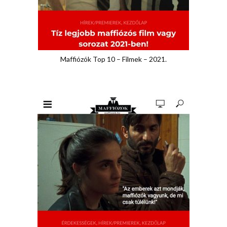
Maffiózók Top 10 – Filmek – 2021.