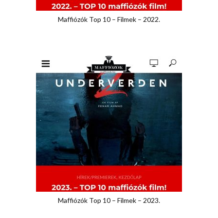
Maffiózók Top 10 – Filmek – 2022.
Maffiózók Top 10 – Filmek – 2023.